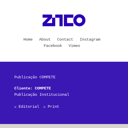
Home
About
Contact
Instagram
Facebook
Vimeo
Publicação COMPETE
Cliente: COMPETE
Publicação Institucional
Editorial
Print